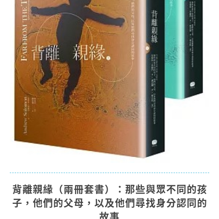
背離親緣（兩冊套書）：那些與眾不同的孩
子，他們的父母，以及他們尋找身分認同的
故事