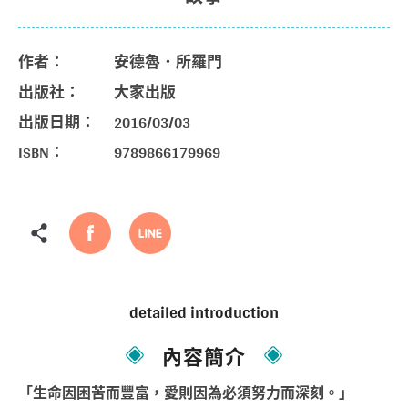
作者：
安德魯．所羅門
出版社：
大家出版
出版日期：
2016/03/03
ISBN：
9789866179969
detailed introduction
內容簡介
「生命因困苦而豐富，愛則因為必須努力而深刻。」