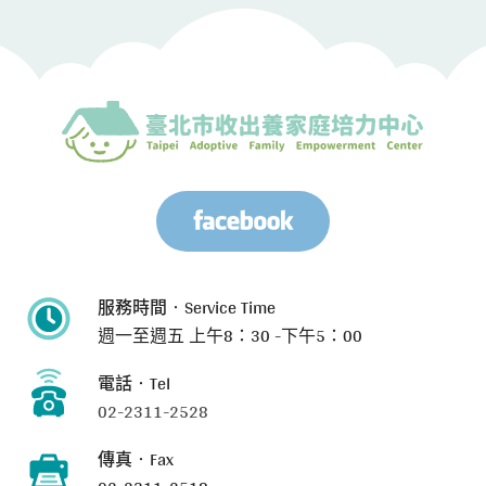
服務時間‧Service Time
週一至週五
上午8：30 -下午5：00
電話‧Tel
02-2311-2528
傳真‧Fax