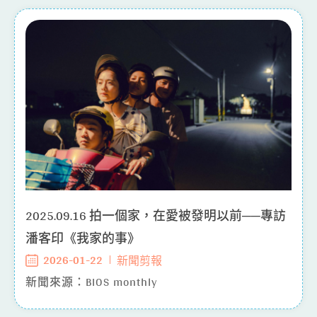
2025.09.16 拍一個家，在愛被發明以前──專訪
潘客印《我家的事》
2026-01-22
新聞剪報
新聞來源：BIOS monthly