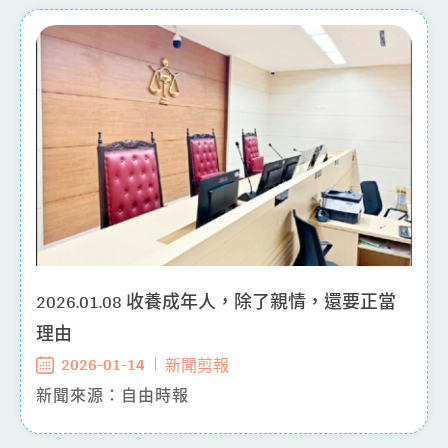
2026.01.08 收養成年人，除了親情，還要正當
理由
2026-01-14
新聞剪報
新聞來源：自由時報