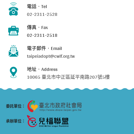
電話‧Tel
02-2311-2528
傳真‧Fax
02-2311-2518
電子郵件‧Email
taipeiadopt@cwlf.org.tw
地址‧Address
10065 臺北市中正區延平南路207號5樓
委託單位：
承辦單位：