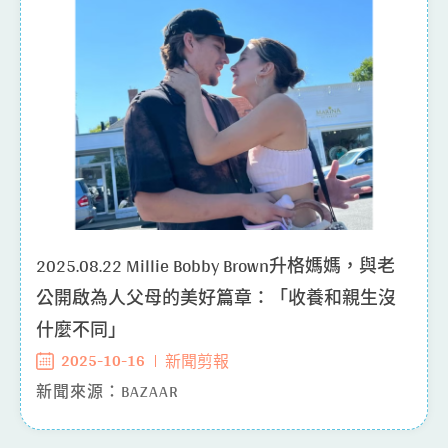
2025.08.22 Millie Bobby Brown升格媽媽，與老
公開啟為人父母的美好篇章：「收養和親生沒
什麼不同」
2025-10-16
新聞剪報
新聞來源：BAZAAR