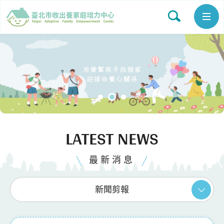
LATEST NEWS
最新消息
新聞剪報