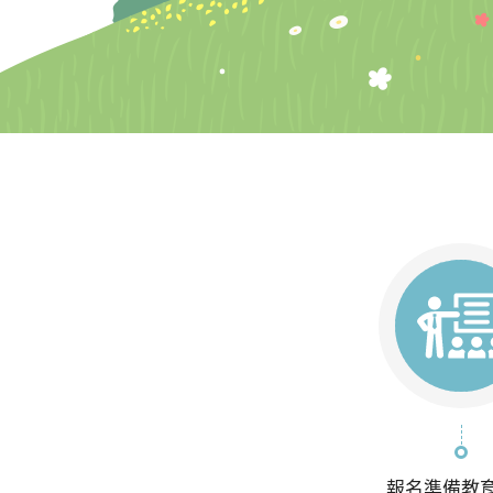
報名準備教