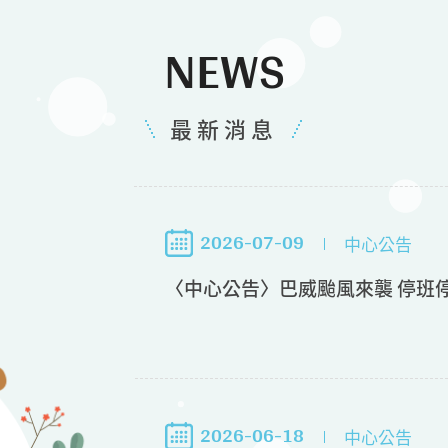
NEWS
最新消息
2026-07-09
中心公告
〈中心公告〉巴威颱風來襲 停班
2026-06-18
中心公告