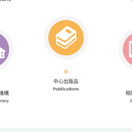
中心出版品
Publications
機構
相
ency