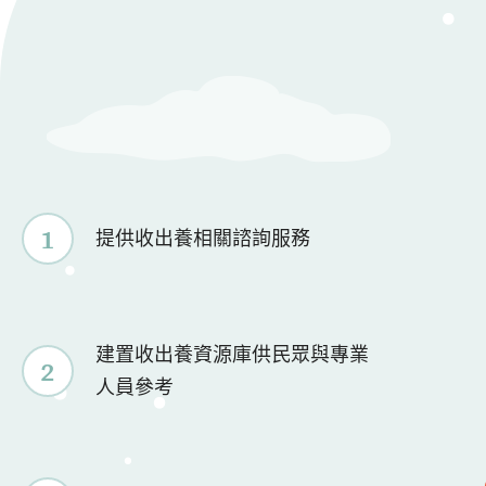
1
提供收出養相關諮詢服務
建置收出養資源庫供民眾與專業
2
人員參考