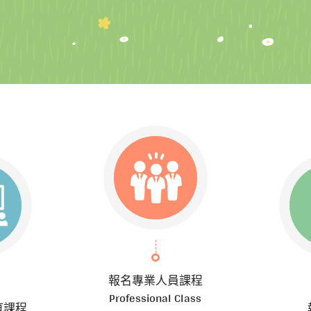
報名專業人員課程
Professional Class
育課程