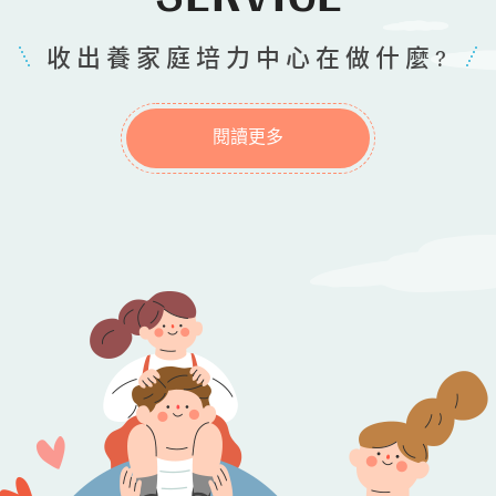
收出養家庭培力中心在做什麼?
閱讀更多