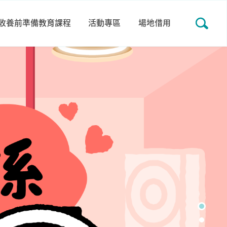
收養前準備教育課程
活動專區
場地借用