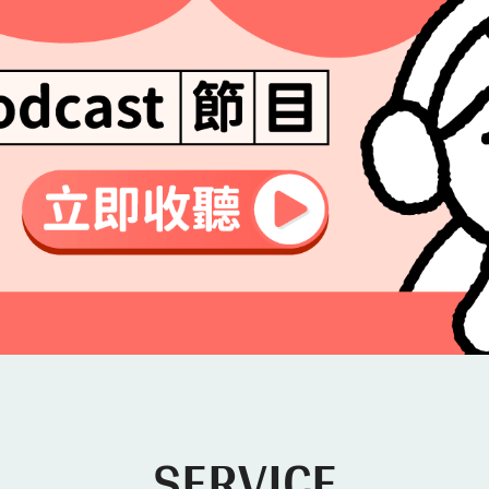
SERVICE