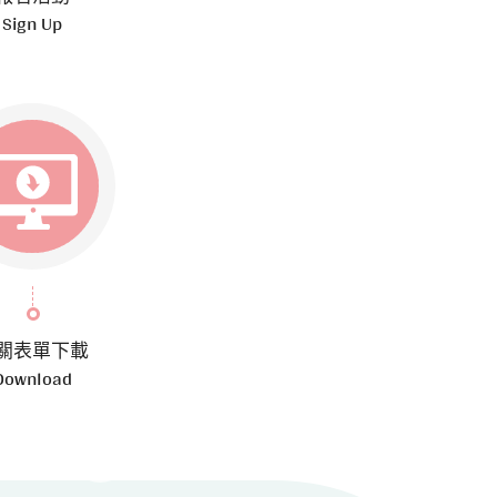
Sign Up
關表單下載
Download