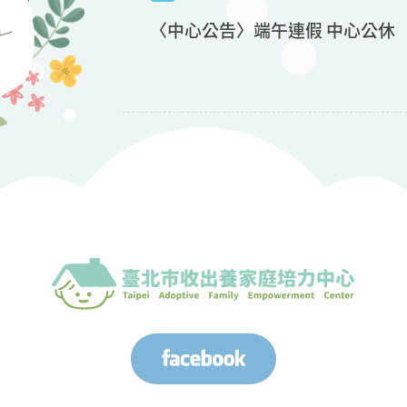
〈中心公告〉端午連假 中心公休
2026-05-03
中心公告
〈中心公告〉因社福大樓停電安全
2026-04-30
中心公告
〈中心公告〉勞動節 中心公休