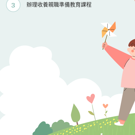
3
辦理收養親職準備教育課程