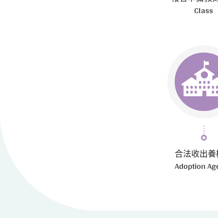
Class
合法收出養
Adoption Ag