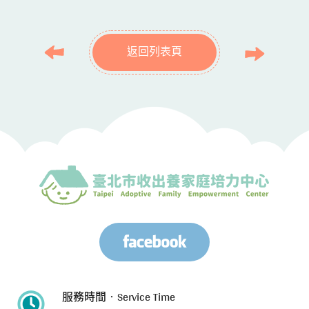
返回列表頁
服務時間‧Service Time