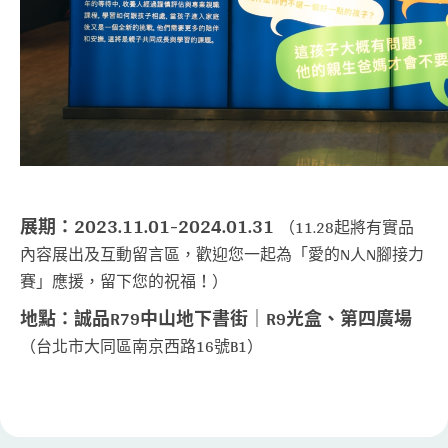
2023.11.01-2024.01.31
​
展期：
（11.28起將有實品
內容展出及互動留言區，歡迎您一起為「愛的N人N腳接力
賽」應援，留下您的祝福！） ​
地點：誠品R79中山地下書街｜R9光盒、第四廣場
（台北市大同區南京西路16號B1）