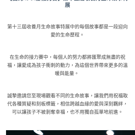
展
第十三屆收養月生命故事特展中的每個故事都是一段迎向
愛的生命歷程。
在生命的接力賽中，每個人的努力都將匯聚成無盡的祝
福，讓愛成為孩子衝刺的動力，為這個世界帶來更多的溫
暖與能量。 ​
誠摯邀請您至現場觀看不同的生命故事，讓我們用祝福取
代各種質疑和刻板標籤，相信跨越血緣的愛與深刻羈絆，
可以讓孩子不被剝奪幸福，也不用獨自孤單地前進。