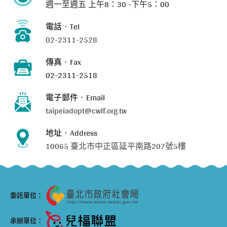
週一至週五
上午8：30 -下午5：00
電話‧Tel
02-2311-2528
傳真‧Fax
02-2311-2518
電子郵件‧Email
taipeiadopt@cwlf.org.tw
地址‧Address
10065 臺北市中正區延平南路207號5樓
委託單位：
承辦單位：