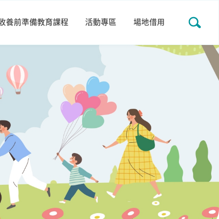
收養前準備教育課程
活動專區
場地借用