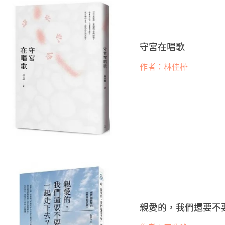
守宮在唱歌
作者：林佳樺
親愛的，我們還要不