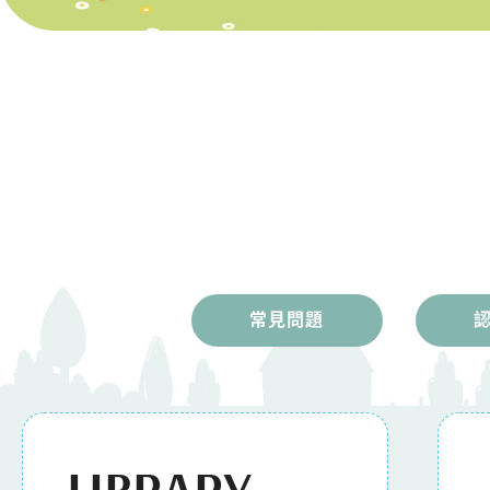
常見問題
LIBRARY