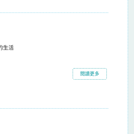
的生活
閱讀更多