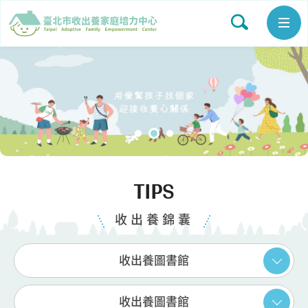
TIPS
收出養錦囊
收出養圖書館
收出養圖書館