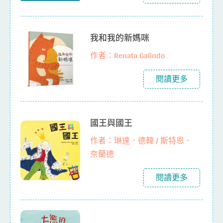
我和我的新媽咪
作者：Renata Galindo
閱讀更多
國王與國王
作者：琳達．德韓 / 斯特恩．
奈蘭德
閱讀更多