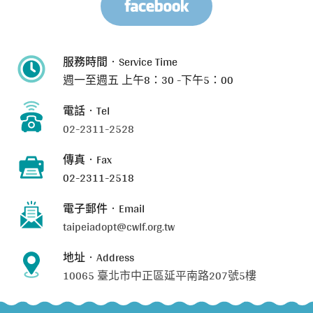
服務時間‧Service Time
週一至週五
上午8：30 -下午5：00
電話‧Tel
02-2311-2528
傳真‧Fax
02-2311-2518
電子郵件‧Email
taipeiadopt@cwlf.org.tw
地址‧Address
10065 臺北市中正區延平南路207號5樓