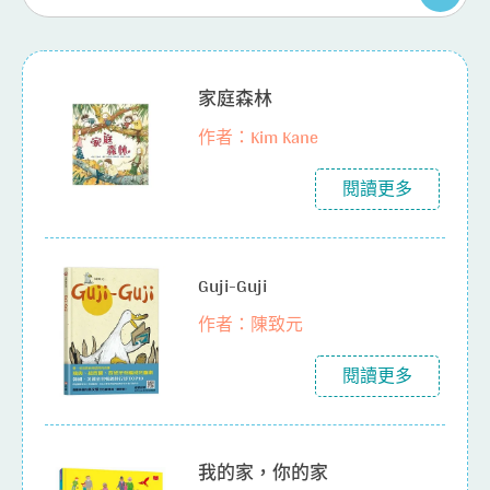
家庭森林
作者：Kim Kane
閱讀更多
Guji-Guji
作者：陳致元
閱讀更多
我的家，你的家