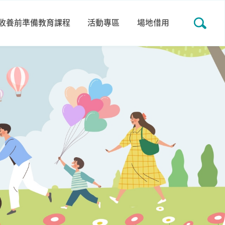
收養前準備教育課程
活動專區
場地借用