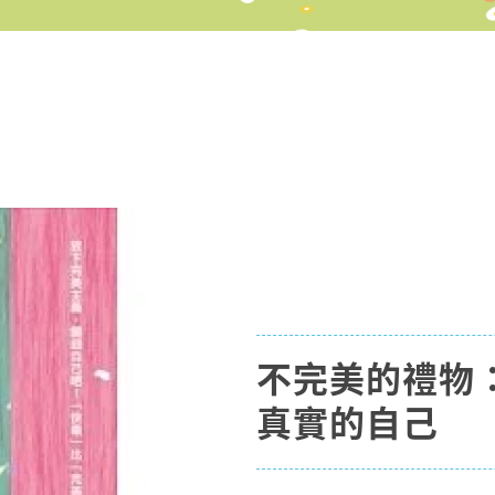
不完美的禮物
真實的自己