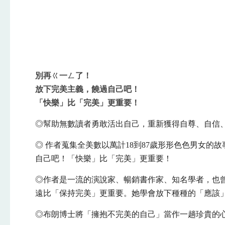
別再ㄍ一ㄥ了！
放下完美主義，饒過自己吧！
「快樂」比「完美」更重要！
◎幫助無數讀者勇敢活出自己，重新獲得自尊、自信、
◎ 作者蒐集全美數以萬計18到87歲形形色色男女
自己吧！「快樂」比「完美」更重要！
◎作者是一流的演說家、暢銷書作家、知名學者，也
遠比「保持完美」更重要。她學會放下種種的「應該
◎布朗博士將「擁抱不完美的自己」當作一趟珍貴的