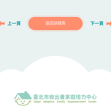
上一頁
下一頁
返回詳細頁