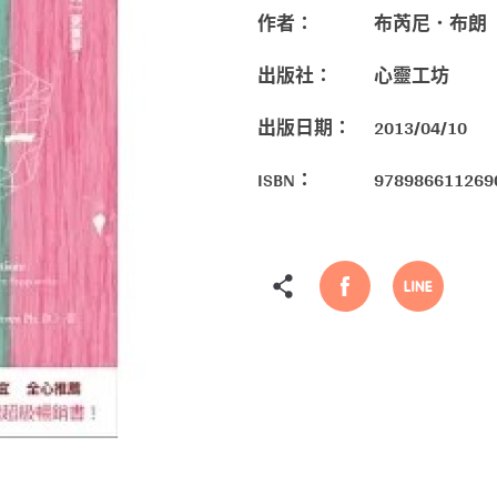
作者：
布芮尼．布朗
出版社：
心靈工坊
出版日期：
2013/04/10
ISBN：
978986611269