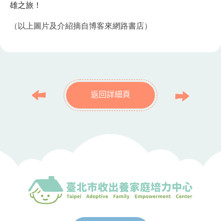
雄之旅！
（以上圖片及介紹摘自博客來網路書店）
返回詳細頁