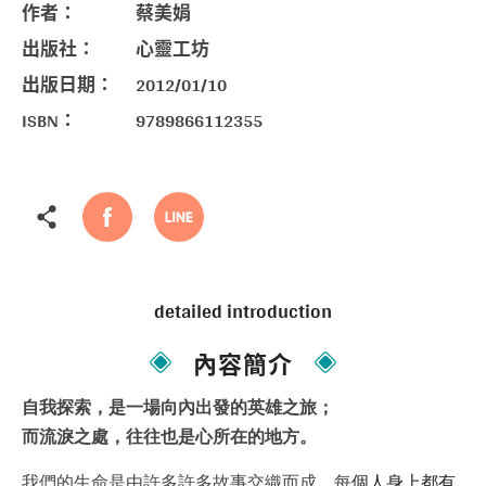
作者：
蔡美娟
出版社：
心靈工坊
出版日期：
2012/01/10
ISBN：
9789866112355
detailed introduction
內容簡介
自我探索，是一場向內出發的英雄之旅；
而流淚之處，往往也是心所在的地方。
我們的生命是由許多許多故事交織而成。每
個人身上都有