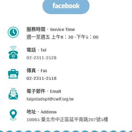
服務時間‧Service Time
週一至週五
上午8：30 -下午5：00
電話‧Tel
02-2311-2528
傳真‧Fax
02-2311-2518
電子郵件‧Email
taipeiadopt@cwlf.org.tw
地址‧Address
10065 臺北市中正區延平南路207號5樓