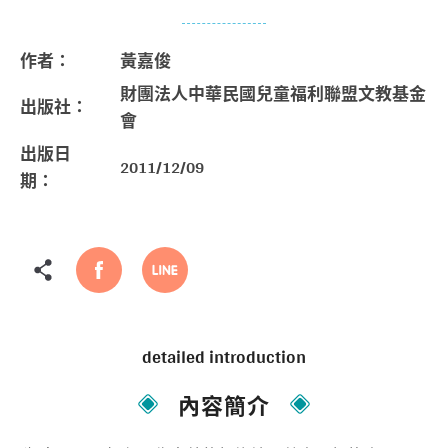
作者：
黃嘉俊
財團法人中華民國兒童福利聯盟文教基金
出版社：
會
出版日
2011/12/09
期：
detailed introduction
內容簡介