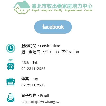
服務時間‧Service Time
週一至週五
上午8：30 -下午5：00
電話‧Tel
02-2311-2528
傳真‧Fax
02-2311-2518
電子郵件‧Email
taipeiadopt@cwlf.org.tw