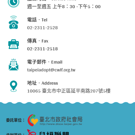
週一至週五
上午8：30 -下午5：00
電話‧Tel
02-2311-2528
傳真‧Fax
02-2311-2518
電子郵件‧Email
taipeiadopt@cwlf.org.tw
地址‧Address
10065 臺北市中正區延平南路207號5樓
委託單位：