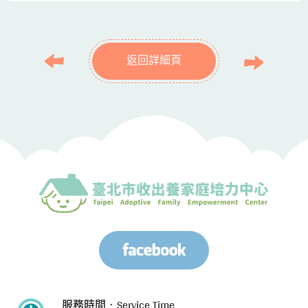
返回詳細頁
服務時間‧Service Time