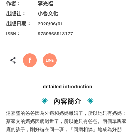
作者：
李光福
出版社：
小魯文化
出版日期：
2020/06/01
ISBN：
9789865513177
detailed introduction
內容簡介
湯嘉瑩的爸爸因為外遇和媽媽離婚了，所以她只有媽媽；
蔡家文的媽媽因病過世了，所以他只有爸爸。兩個單親家
庭的孩子，剛好編在同一班，「同病相憐」地成為好朋