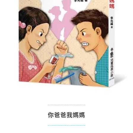
你爸爸我媽媽