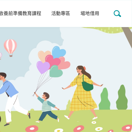
收養前準備教育課程
活動專區
場地借用