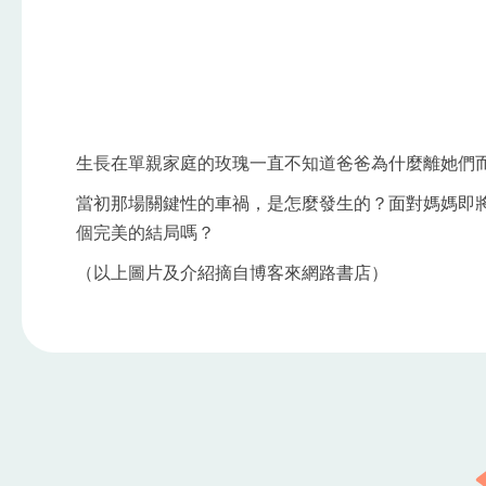
生長在單親家庭的玫瑰一直不知道爸爸為什麼離她們
當初那場關鍵性的車禍，是怎麼發生的？面對媽媽即
個完美的結局嗎？
（以上圖片及介紹摘自博客來網路書店）