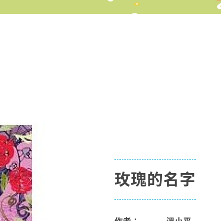
玫瑰的名字