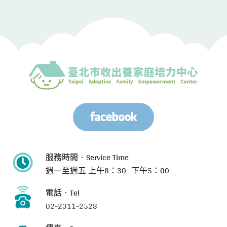
服務時間‧Service Time
週一至週五
上午8：30 -下午5：00
電話‧Tel
02-2311-2528