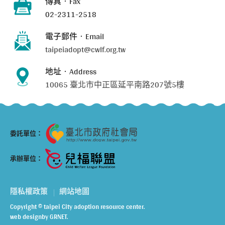
傳真‧Fax
02-2311-2518
電子郵件‧Email
taipeiadopt@cwlf.org.tw
地址‧Address
10065 臺北市中正區延平南路207號5樓
委託單位：
承辦單位：
隱私權政策
網站地圖
Copyright © taipei City adoption resource center.
web design
by GRNET.