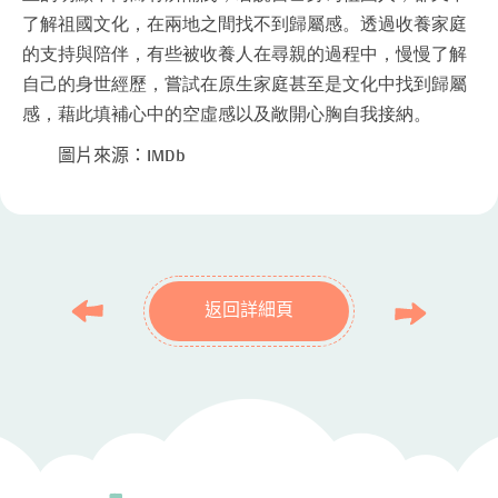
了解祖國文化，在兩地之間找不到歸屬感。透過收養家庭
的支持與陪伴，有些被收養人在尋親的過程中，慢慢了解
自己的身世經歷，嘗試在原生家庭甚至是文化中找到歸屬
感，藉此填補心中的空虛感以及敞開心胸自我接納。
圖片來源：IMDb
返回詳細頁