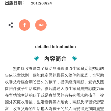
出版日期：
2012/08/24
detailed introduction
內容簡介
無血緣收養是為了幫助無法獲得原生家庭妥善照顧的
失依孩童找到一個能穩定照顧且長久陪伴的家庭，
也幫助
收養父母媒合期盼已久的孩子，提供經濟照顧、愛憐及關
懷陪伴孩子生活成長
。影片講述因原生家庭無照顧能力而
在育幼院生活的孩子或是身體照顧有特殊需求的孩子，被
國外家庭收養後，生活變得豐衣足食，照顧及學習資源豐
富；收養父母的生活也因為孩子的加入而變得更加圓滿豐