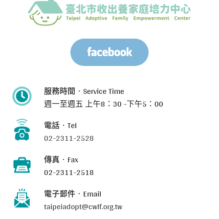
服務時間‧Service Time
週一至週五
上午8：30 -下午5：00
電話‧Tel
02-2311-2528
傳真‧Fax
02-2311-2518
電子郵件‧Email
taipeiadopt@cwlf.org.tw