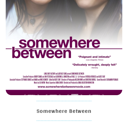
Somewhere Between