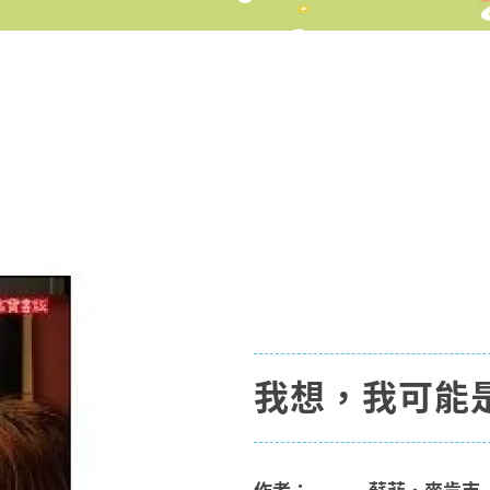
我想，我可能