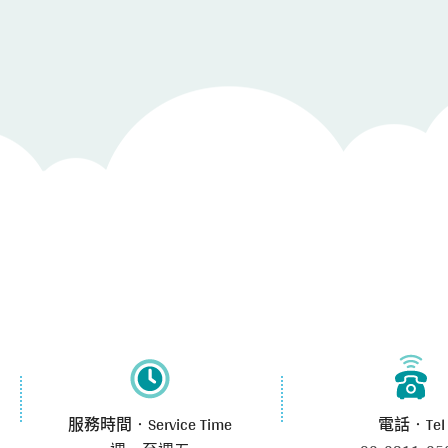
服務時間‧Service Time
電話‧Tel