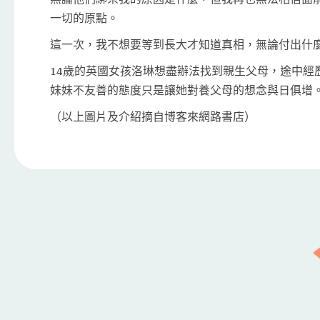
一切的原點。
這一次，我不想要等到長大才知道真相，無論付出什
14歲的英國女孩洛琳想盡辦法找到親生父母，途中
妹妹不友善的態度只是讓她對養父母的想念與日俱增
（以上圖片及介紹摘自博客來網路書店）