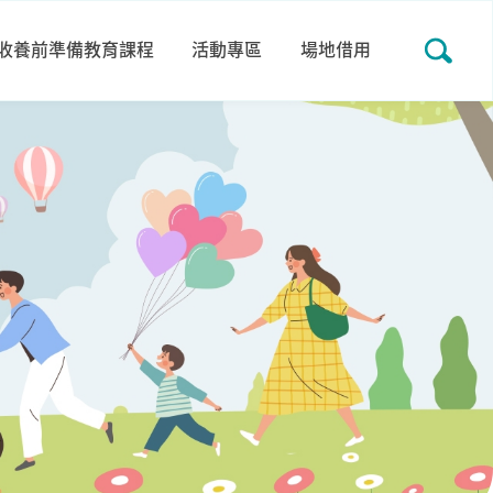
收養前準備教育課程
活動專區
場地借用