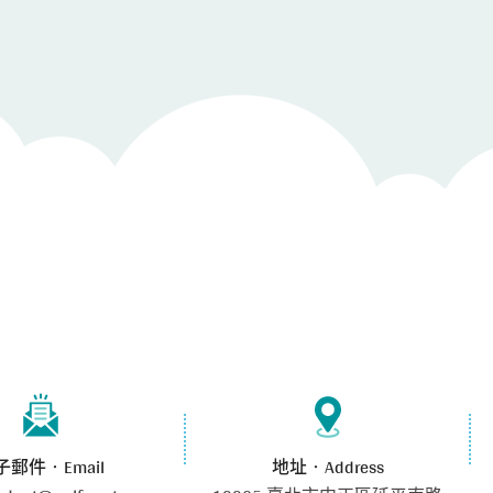
子郵件‧Email
地址‧Address