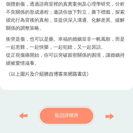
個體創傷，透過諮商室裡的真實案例及心理學研究，分析
不良關係的形成過程；邀請你放下對立，撕下標籤，探索
彼此行為背後的真相，並提供深入溝通、化解差異、緩解
關係的調整策略。
衝突是傷，也可以是藥。幸福的婚姻並非一帆風順，而是
一起患難，一起快樂，一起犯錯，又一起原諒。
從正視傷痛開始，你可以突破親密關係的困境，讓婚姻持
續被愛情滋養。
（以上圖片及介紹摘自博客來網路書店）
返回詳細頁