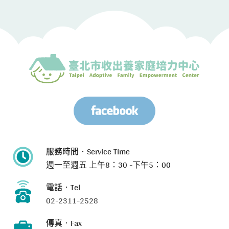
服務時間‧Service Time
週一至週五
上午8：30 -下午5：00
電話‧Tel
02-2311-2528
傳真‧Fax