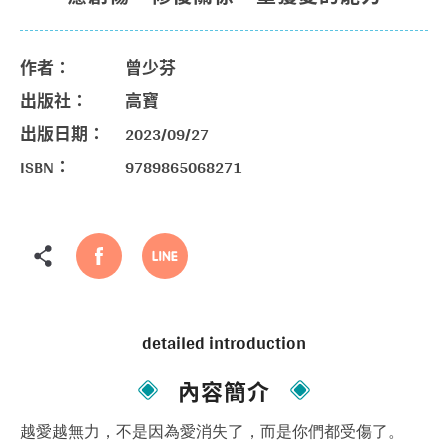
作者：
曾少芬
出版社：
高寶
出版日期：
2023/09/27
ISBN：
9789865068271
detailed introduction
內容簡介
越愛越無力，不是因為愛消失了，而是你們都受傷了。