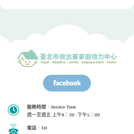
服務時間‧Service Time
週一至週五
上午8：30 -下午5：00
電話‧Tel