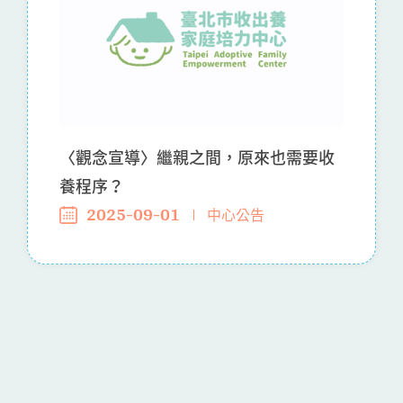
〈觀念宣導〉繼親之間，原來也需要收
養程序？
2025-09-01
中心公告