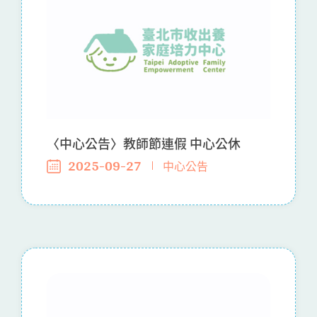
〈中心公告〉教師節連假 中心公休
2025-09-27
中心公告