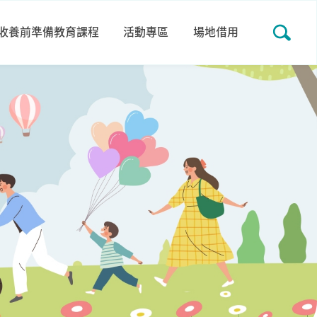
收養前準備教育課程
活動專區
場地借用