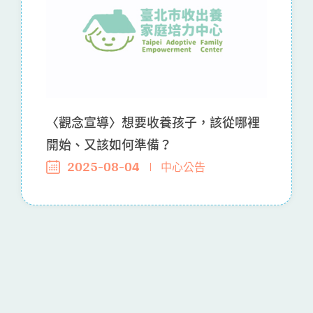
〈觀念宣導〉想要收養孩子，該從哪裡
開始、又該如何準備？
2025-08-04
中心公告