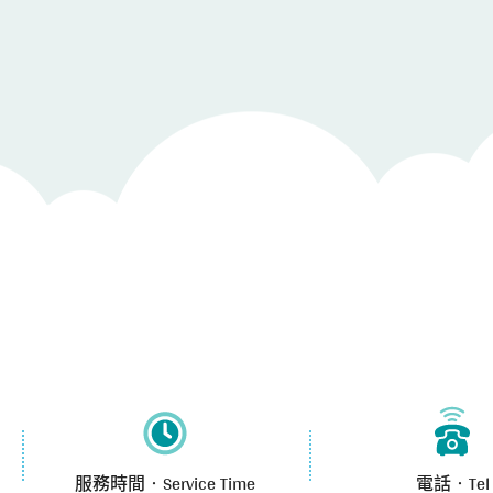
服務時間‧Service Time
電話‧Tel