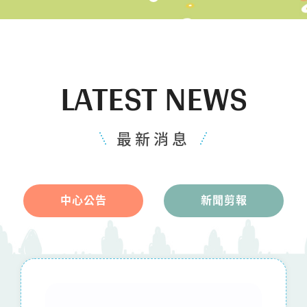
LATEST NEWS
最新消息
中心公告
新聞剪報