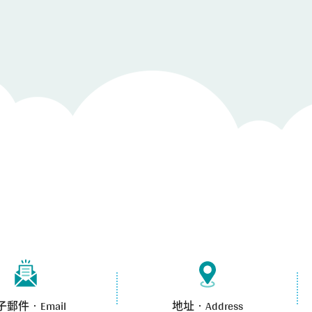
子郵件‧Email
地址‧Address