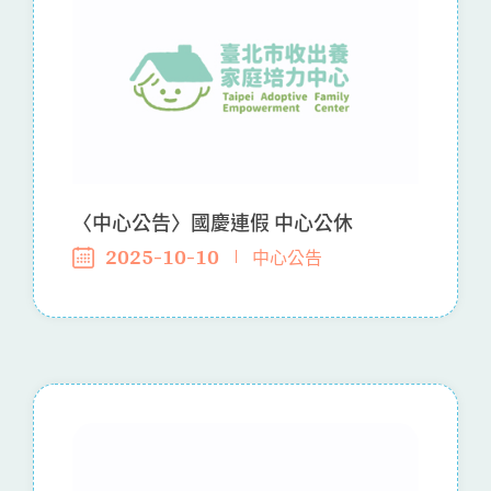
〈中心公告〉國慶連假 中心公休
2025-10-10
中心公告