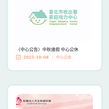
〈中心公告〉中秋連假 中心公休
2025-10-04
中心公告