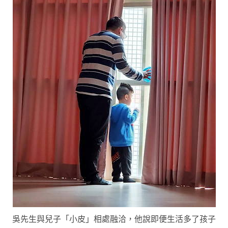
吳先生與兒子「小皮」相處融洽，他說即便生活多了孩子