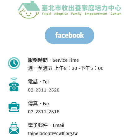
服務時間‧Service Time
週一至週五
上午8：30 -下午5：00
電話‧Tel
02-2311-2528
傳真‧Fax
02-2311-2518
電子郵件‧Email
taipeiadopt@cwlf.org.tw