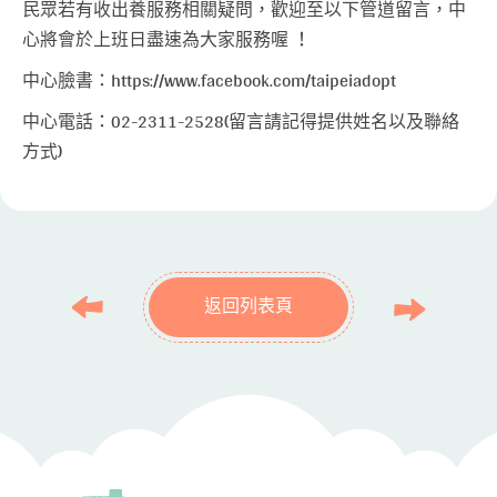
民眾若有收出養服務相關疑問，歡迎至以下管道留言，中
心將會於上班日盡速為大家服務喔 ！
中心臉書：
https://www.facebook.com/taipeiadopt
中心電話：02-2311-2528(留言請記得提供姓名以及聯絡
方式)
返回列表頁