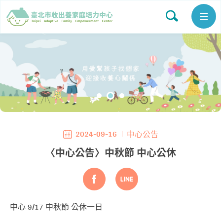
2024-09-16
中心公告
〈中心公告〉中秋節 中心公休
中心 9/17 中秋節 公休一日