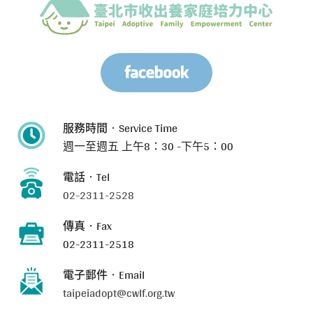
服務時間‧Service Time
週一至週五
上午8：30 -下午5：00
電話‧Tel
02-2311-2528
傳真‧Fax
02-2311-2518
電子郵件‧Email
taipeiadopt@cwlf.org.tw