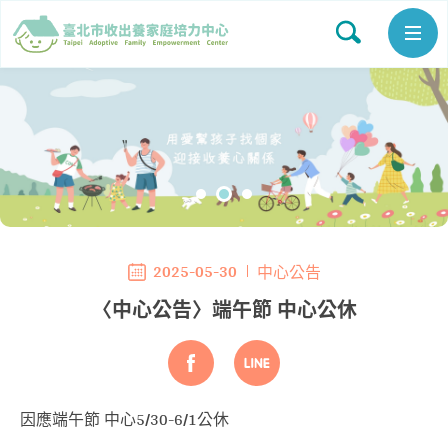
2025-05-30
中心公告
〈中心公告〉端午節 中心公休
因應端午節 中心5/30-6/1公休