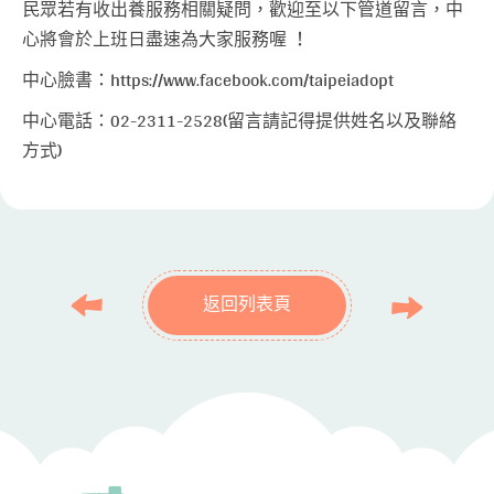
民眾若有收出養服務相關疑問，歡迎至以下管道留言，中
心將會於上班日盡速為大家服務喔 ！
中心臉書：
https://www.facebook.com/taipeiadopt
中心電話：02-2311-2528(留言請記得提供姓名以及聯絡
方式)
返回列表頁