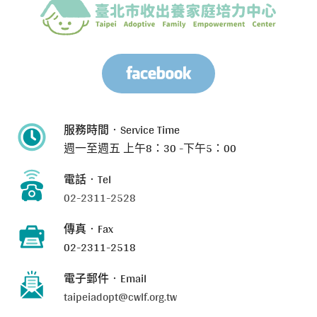
服務時間‧Service Time
週一至週五
上午8：30 -下午5：00
電話‧Tel
02-2311-2528
傳真‧Fax
02-2311-2518
電子郵件‧Email
taipeiadopt@cwlf.org.tw